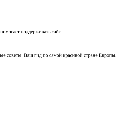
помогает поддерживать сайт
ые советы. Ваш гид по самой красивой стране Европы.