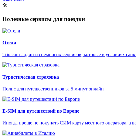
🛠
Полезные сервисы для поездки
Отели
Trip.com - один из немногих сервисов, которые в условиях са
Туристическая страховка
Полис для путешественников за 5 минут онлайн
E-SIM для путешествий по Европе
Иногда проще не покупать СИМ карту местного оператора, а в