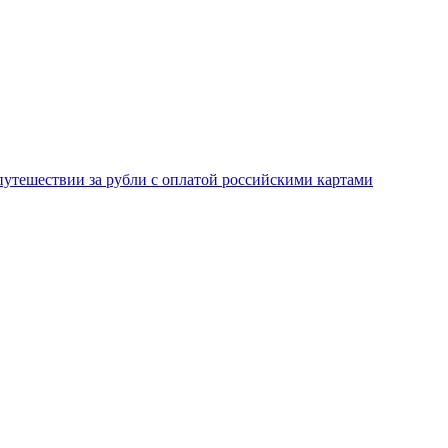
 путешествии за рубли с оплатой российскими картами