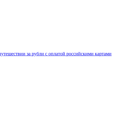
 путешествии за рубли с оплатой российскими картами