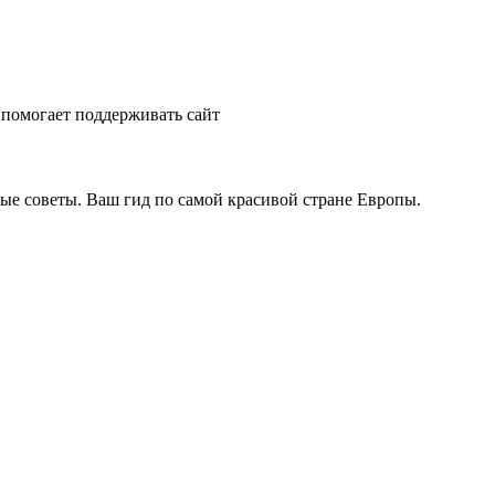
помогает поддерживать сайт
ые советы. Ваш гид по самой красивой стране Европы.