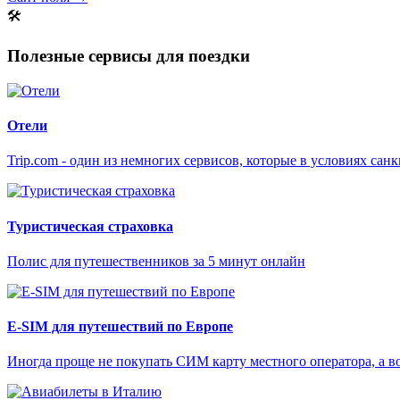
🛠
Полезные сервисы для поездки
Отели
Trip.com - один из немногих сервисов, которые в условиях са
Туристическая страховка
Полис для путешественников за 5 минут онлайн
E-SIM для путешествий по Европе
Иногда проще не покупать СИМ карту местного оператора, а в