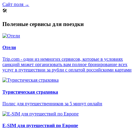
Сайт поля →
🛠
Полезные сервисы для поездки
Отели
Trip.com - один из немногих сервисов, которые в условиях
санкций может организовать вам полное бронирование всех
услуг в путешествии за рубли с оплатой российскими картами
Туристическая страховка
Полис для путешественников за 5 минут онлайн
E-SIM для путешествий по Европе