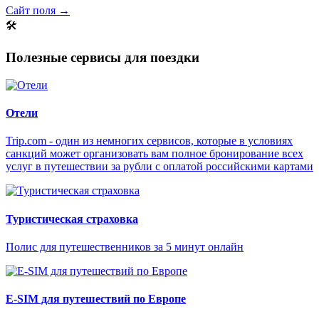
Сайт поля →
🛠
Полезные сервисы для поездки
Отели
Trip.com - один из немногих сервисов, которые в условиях
санкций может организовать вам полное бронирование всех
услуг в путешествии за рубли с оплатой российскими картами
Туристическая страховка
Полис для путешественников за 5 минут онлайн
E-SIM для путешествий по Европе