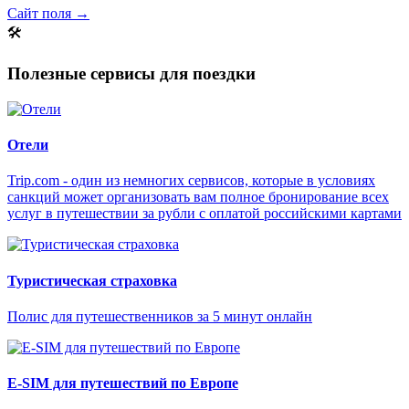
Сайт поля →
🛠
Полезные сервисы для поездки
Отели
Trip.com - один из немногих сервисов, которые в условиях
санкций может организовать вам полное бронирование всех
услуг в путешествии за рубли с оплатой российскими картами
Туристическая страховка
Полис для путешественников за 5 минут онлайн
E-SIM для путешествий по Европе