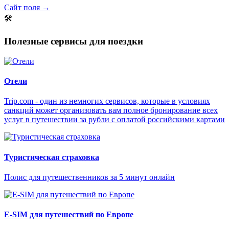
Сайт поля →
🛠
Полезные сервисы для поездки
Отели
Trip.com - один из немногих сервисов, которые в условиях
санкций может организовать вам полное бронирование всех
услуг в путешествии за рубли с оплатой российскими картами
Туристическая страховка
Полис для путешественников за 5 минут онлайн
E-SIM для путешествий по Европе