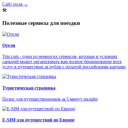
Сайт поля →
🛠
Полезные сервисы для поездки
Отели
Trip.com - один из немногих сервисов, которые в условиях
санкций может организовать вам полное бронирование всех
услуг в путешествии за рубли с оплатой российскими картами
Туристическая страховка
Полис для путешественников за 5 минут онлайн
E-SIM для путешествий по Европе