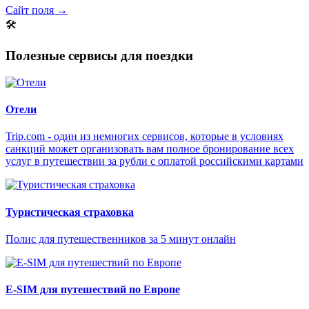
Сайт поля →
🛠
Полезные сервисы для поездки
Отели
Trip.com - один из немногих сервисов, которые в условиях
санкций может организовать вам полное бронирование всех
услуг в путешествии за рубли с оплатой российскими картами
Туристическая страховка
Полис для путешественников за 5 минут онлайн
E-SIM для путешествий по Европе