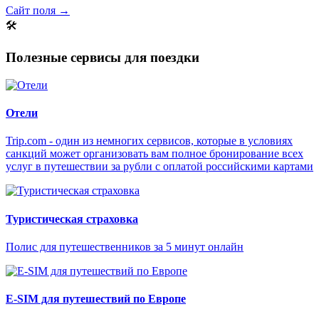
Сайт поля →
🛠
Полезные сервисы для поездки
Отели
Trip.com - один из немногих сервисов, которые в условиях
санкций может организовать вам полное бронирование всех
услуг в путешествии за рубли с оплатой российскими картами
Туристическая страховка
Полис для путешественников за 5 минут онлайн
E-SIM для путешествий по Европе