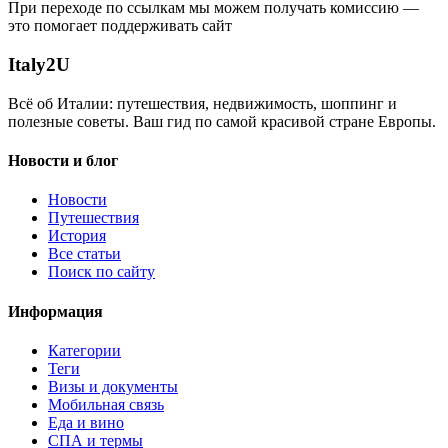
При переходе по ссылкам мы можем получать комиссию —
это помогает поддерживать сайт
Italy
2U
Всё об Италии: путешествия, недвижимость, шоппинг и
полезные советы. Ваш гид по самой красивой стране Европы.
Новости и блог
Новости
Путешествия
История
Все статьи
Поиск по сайту
Информация
Категории
Теги
Визы и документы
Мобильная связь
Еда и вино
СПА и термы