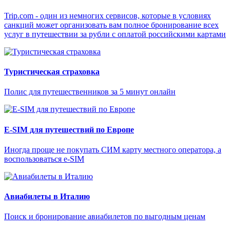
Trip.com - один из немногих сервисов, которые в условиях
санкций может организовать вам полное бронирование всех
услуг в путешествии за рубли с оплатой российскими картами
Туристическая страховка
Полис для путешественников за 5 минут онлайн
E-SIM для путешествий по Европе
Иногда проще не покупать СИМ карту местного оператора, а
воспользоваться e-SIM
Авиабилеты в Италию
Поиск и бронирование авиабилетов по выгодным ценам