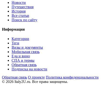
Новости
Путешествия
История
Все статьи
Поиск по сайту
Информация
Категории
Теги
Визы и документы
Мобильная связь
Еда и вино
СПА и термы
Обратная связь
Подписка на новости
Обратная связь
О проекте
Политика конфиденциальности
© 2026 Italy2U.ru. Все права защищены.