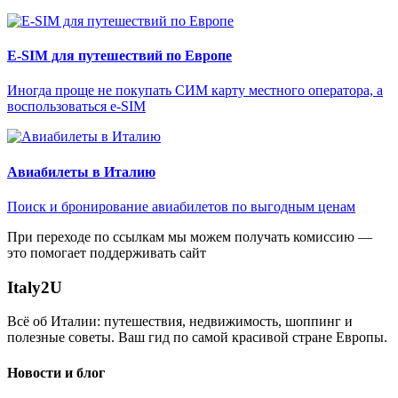
E-SIM для путешествий по Европе
Иногда проще не покупать СИМ карту местного оператора, а
воспользоваться e-SIM
Авиабилеты в Италию
Поиск и бронирование авиабилетов по выгодным ценам
При переходе по ссылкам мы можем получать комиссию —
это помогает поддерживать сайт
Italy
2U
Всё об Италии: путешествия, недвижимость, шоппинг и
полезные советы. Ваш гид по самой красивой стране Европы.
Новости и блог