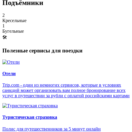
Подъёмники
2
Кресельные
1
Бугельные
🛠
Полезные сервисы для поездки
Отели
Trip.com - один из немногих сервисов, которые в условиях
санкций может организовать вам полное бронирование всех
услуг в путешествии за рубли с оплатой российскими картами
Туристическая страховка
Полис для путешественников за 5 минут онлайн