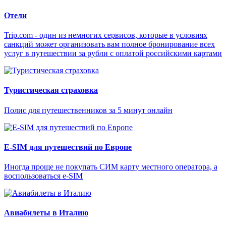
Отели
Trip.com - один из немногих сервисов, которые в условиях
санкций может организовать вам полное бронирование всех
услуг в путешествии за рубли с оплатой российскими картами
Туристическая страховка
Полис для путешественников за 5 минут онлайн
E-SIM для путешествий по Европе
Иногда проще не покупать СИМ карту местного оператора, а
воспользоваться e-SIM
Авиабилеты в Италию