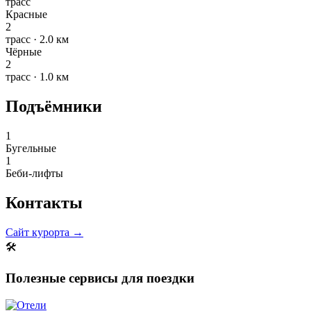
трасс
Красные
2
трасс · 2.0 км
Чёрные
2
трасс · 1.0 км
Подъёмники
1
Бугельные
1
Беби-лифты
Контакты
Сайт курорта →
🛠
Полезные сервисы для поездки