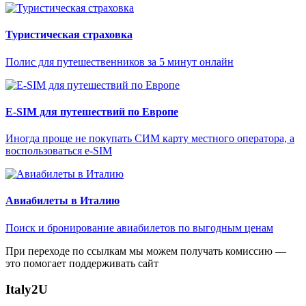
Туристическая страховка
Полис для путешественников за 5 минут онлайн
E-SIM для путешествий по Европе
Иногда проще не покупать СИМ карту местного оператора, а
воспользоваться e-SIM
Авиабилеты в Италию
Поиск и бронирование авиабилетов по выгодным ценам
При переходе по ссылкам мы можем получать комиссию —
это помогает поддерживать сайт
Italy
2U