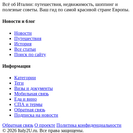
Всё об Италии: путешествия, недвижимость, шоппинг и
полезные советы. Ваш гид по самой красивой стране Европы.
Новости и блог
Новости
Путешествия
История
Все статьи
Поиск по сайту
Информация
Категории
Теги
Визы и документы
Мобильная связь
Еда и вино
СПА и термы
Обратная связь
Подписка на новости
Обратная связь
О проекте
Политика конфиденциальности
© 2026 Italy2U.ru. Все права защищены.